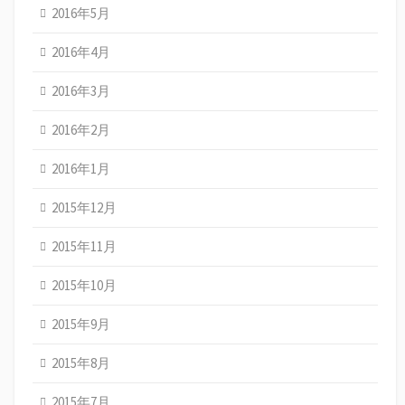
2016年5月
2016年4月
2016年3月
2016年2月
2016年1月
2015年12月
2015年11月
2015年10月
2015年9月
2015年8月
2015年7月