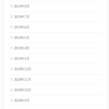
2019年9月
2019年7月
2019年6月
2019年5月
2019年4月
2019年3月
2018年12月
2018年11月
2018年10月
2018年9月