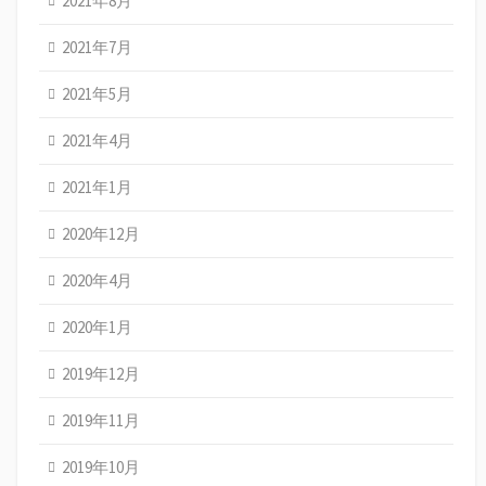
2021年8月
2021年7月
2021年5月
2021年4月
2021年1月
2020年12月
2020年4月
2020年1月
2019年12月
2019年11月
2019年10月