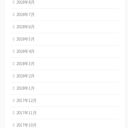
2018年8月
2018年7月
2018年6月
2018年5月
2018年4月
2018年3月
2018年2月
2018年1月
2017年12月
2017年11月
2017年10月