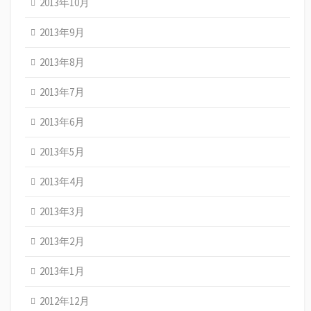
2013年10月
2013年9月
2013年8月
2013年7月
2013年6月
2013年5月
2013年4月
2013年3月
2013年2月
2013年1月
2012年12月