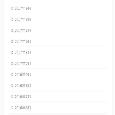
2017年9月
2017年8月
2017年7月
2017年6月
2017年3月
2017年2月
2016年9月
2016年8月
2016年7月
2016年6月