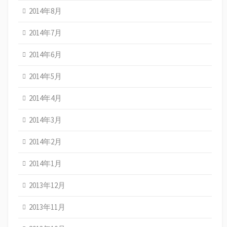
2014年8月
2014年7月
2014年6月
2014年5月
2014年4月
2014年3月
2014年2月
2014年1月
2013年12月
2013年11月