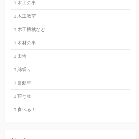
木工の事
木工教室
木工機械など
木材の事
田舎
綿繰り
自動車
頂き物
食べる！