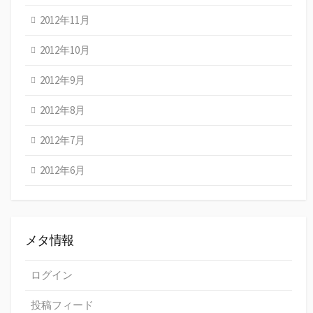
2012年11月
2012年10月
2012年9月
2012年8月
2012年7月
2012年6月
メタ情報
ログイン
投稿フィード