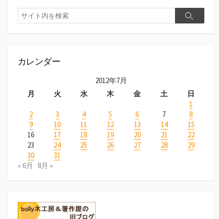
カレンダー
2012年7月
月
火
水
木
金
土
日
1
2
3
4
5
6
7
8
9
10
11
12
13
14
15
16
17
18
19
20
21
22
23
24
25
26
27
28
29
30
31
« 6月
8月 »