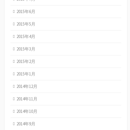
2015年6月
2015年5月
2015年4月
2015年3月
2015年2月
2015年1月
2014年12月
2014年11月
2014年10月
2014年9月