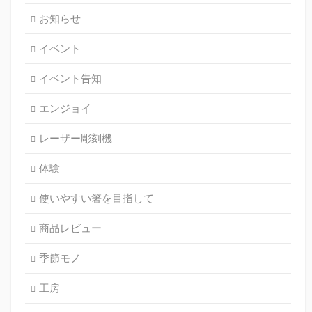
お知らせ
イベント
イベント告知
エンジョイ
レーザー彫刻機
体験
使いやすい箸を目指して
商品レビュー
季節モノ
工房