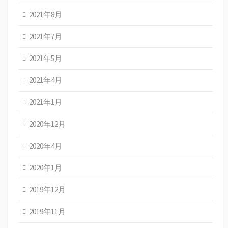
2021年8月
2021年7月
2021年5月
2021年4月
2021年1月
2020年12月
2020年4月
2020年1月
2019年12月
2019年11月