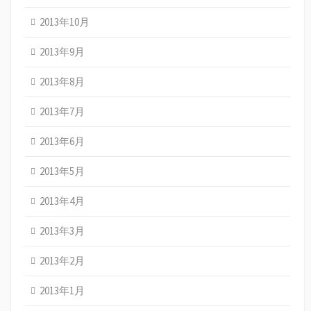
2013年10月
2013年9月
2013年8月
2013年7月
2013年6月
2013年5月
2013年4月
2013年3月
2013年2月
2013年1月