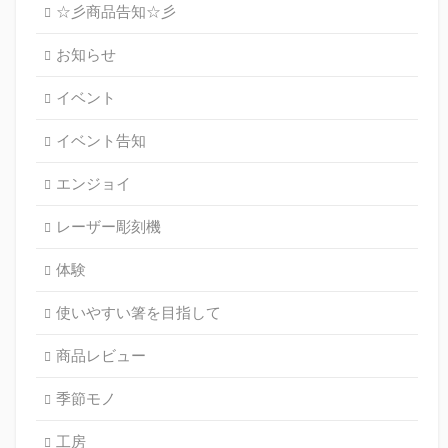
☆彡商品告知☆彡
お知らせ
イベント
イベント告知
エンジョイ
レーザー彫刻機
体験
使いやすい箸を目指して
商品レビュー
季節モノ
工房