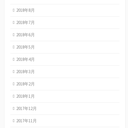
2018年8月
2018年7月
2018年6月
2018年5月
2018年4月
2018年3月
2018年2月
2018年1月
2017年12月
2017年11月