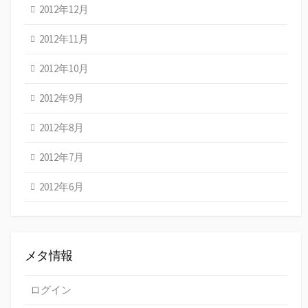
2012年12月
2012年11月
2012年10月
2012年9月
2012年8月
2012年7月
2012年6月
メタ情報
ログイン