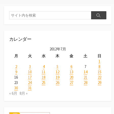
カレンダー
2012年7月
月
火
水
木
金
土
日
1
2
3
4
5
6
7
8
9
10
11
12
13
14
15
16
17
18
19
20
21
22
23
24
25
26
27
28
29
30
31
« 6月
8月 »