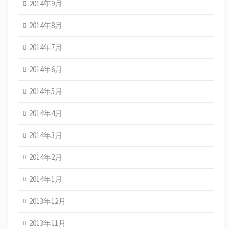
2014年9月
2014年8月
2014年7月
2014年6月
2014年5月
2014年4月
2014年3月
2014年2月
2014年1月
2013年12月
2013年11月