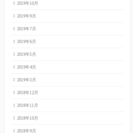
2019年10月
2019年9月
2019年7月
2019年6月
2019年5月
2019年4月
2019年3月
2018年12月
2018年11月
2018年10月
2018年9月