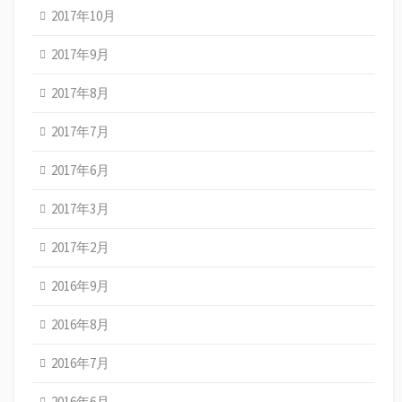
2017年10月
2017年9月
2017年8月
2017年7月
2017年6月
2017年3月
2017年2月
2016年9月
2016年8月
2016年7月
2016年6月