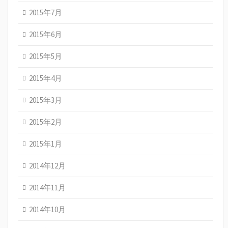
2015年7月
2015年6月
2015年5月
2015年4月
2015年3月
2015年2月
2015年1月
2014年12月
2014年11月
2014年10月