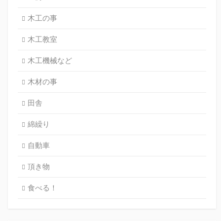
木工の事
木工教室
木工機械など
木材の事
田舎
綿繰り
自動車
頂き物
食べる！