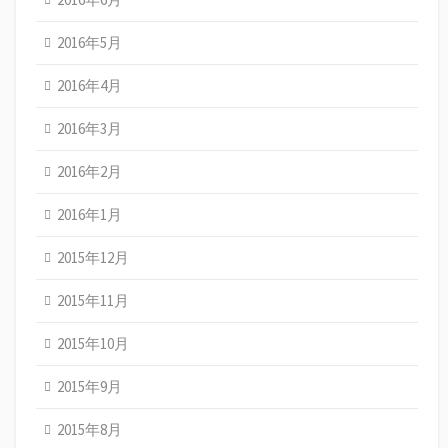
2016年5月
2016年4月
2016年3月
2016年2月
2016年1月
2015年12月
2015年11月
2015年10月
2015年9月
2015年8月