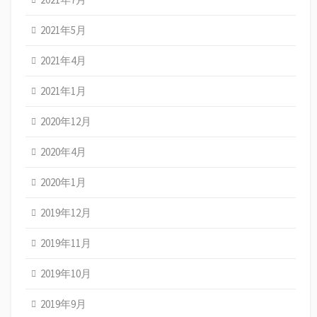
2021年5月
2021年4月
2021年1月
2020年12月
2020年4月
2020年1月
2019年12月
2019年11月
2019年10月
2019年9月