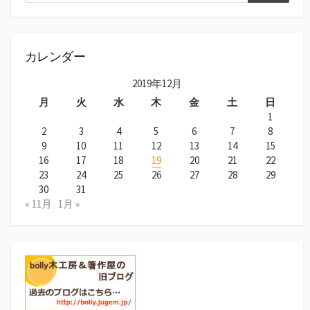
カレンダー
2019年12月
月
火
水
木
金
土
日
1
2
3
4
5
6
7
8
9
10
11
12
13
14
15
16
17
18
19
20
21
22
23
24
25
26
27
28
29
30
31
« 11月
1月 »