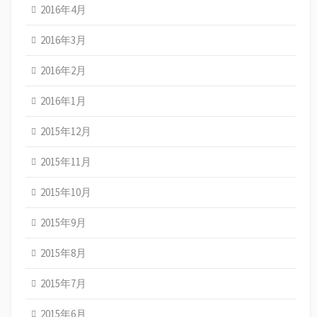
2016年4月
2016年3月
2016年2月
2016年1月
2015年12月
2015年11月
2015年10月
2015年9月
2015年8月
2015年7月
2015年6月