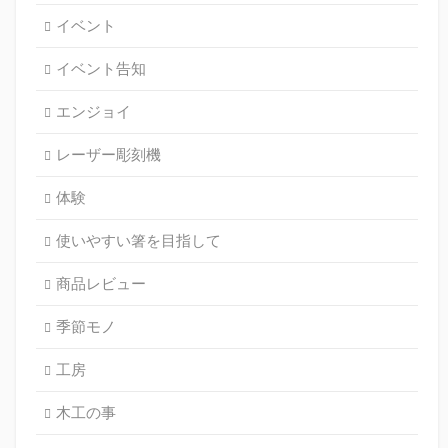
イベント
イベント告知
エンジョイ
レーザー彫刻機
体験
使いやすい箸を目指して
商品レビュー
季節モノ
工房
木工の事