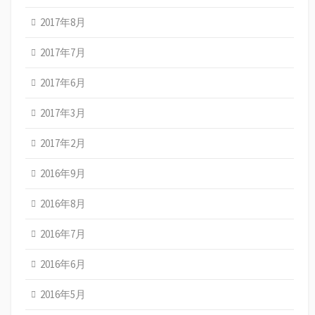
2017年8月
2017年7月
2017年6月
2017年3月
2017年2月
2016年9月
2016年8月
2016年7月
2016年6月
2016年5月