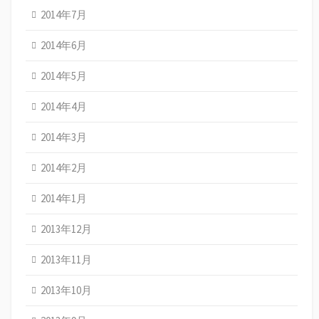
2014年7月
2014年6月
2014年5月
2014年4月
2014年3月
2014年2月
2014年1月
2013年12月
2013年11月
2013年10月