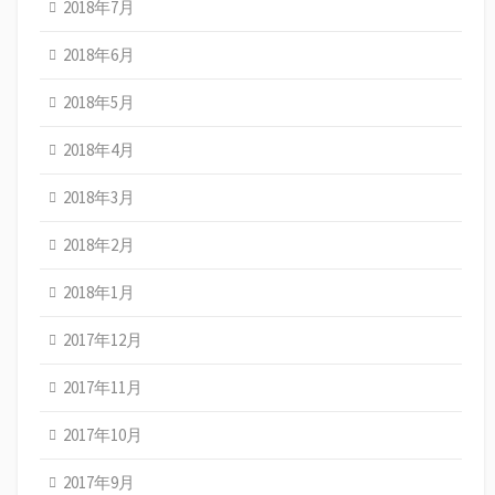
2018年7月
2018年6月
2018年5月
2018年4月
2018年3月
2018年2月
2018年1月
2017年12月
2017年11月
2017年10月
2017年9月