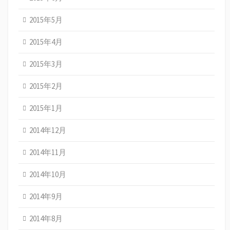
2015年5月
2015年4月
2015年3月
2015年2月
2015年1月
2014年12月
2014年11月
2014年10月
2014年9月
2014年8月