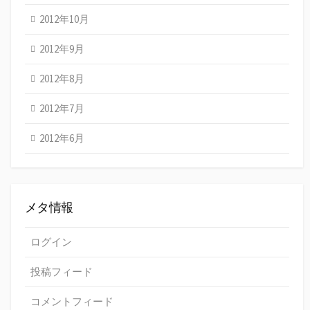
2012年10月
2012年9月
2012年8月
2012年7月
2012年6月
メタ情報
ログイン
投稿フィード
コメントフィード