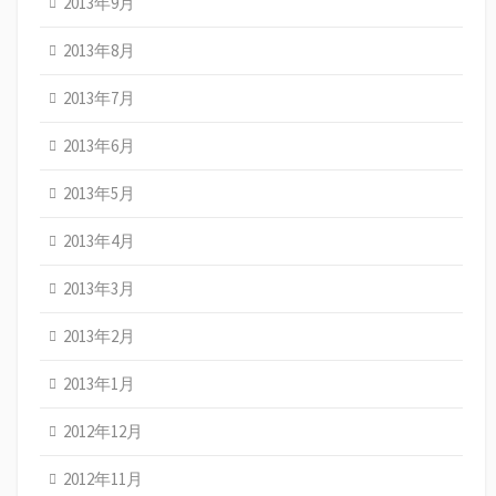
2013年9月
2013年8月
2013年7月
2013年6月
2013年5月
2013年4月
2013年3月
2013年2月
2013年1月
2012年12月
2012年11月