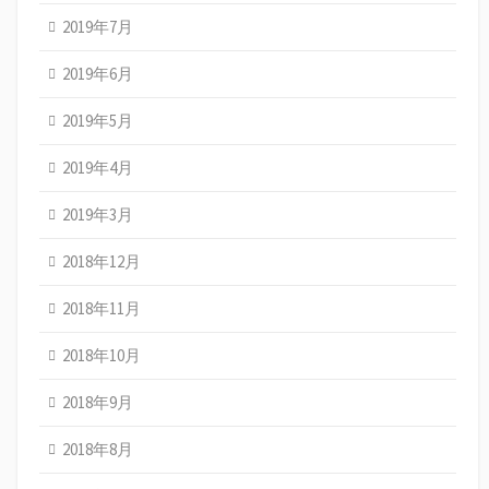
2019年7月
2019年6月
2019年5月
2019年4月
2019年3月
2018年12月
2018年11月
2018年10月
2018年9月
2018年8月