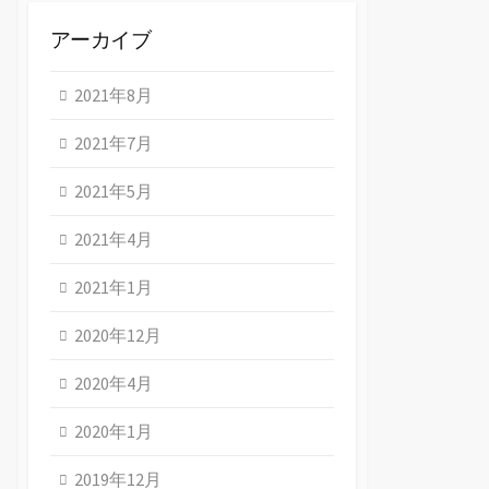
アーカイブ
2021年8月
2021年7月
2021年5月
2021年4月
2021年1月
2020年12月
2020年4月
2020年1月
2019年12月