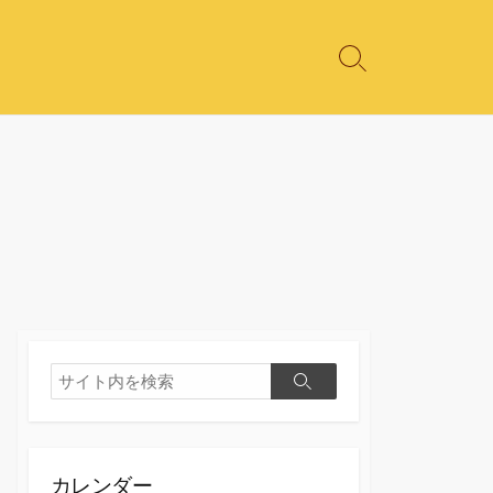
カレンダー