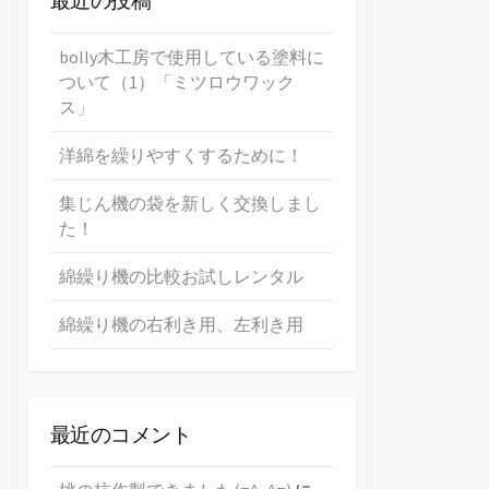
最近の投稿
bolly木工房で使用している塗料に
ついて（1）「ミツロウワック
ス」
洋綿を繰りやすくするために！
集じん機の袋を新しく交換しまし
た！
綿繰り機の比較お試しレンタル
綿繰り機の右利き用、左利き用
最近のコメント