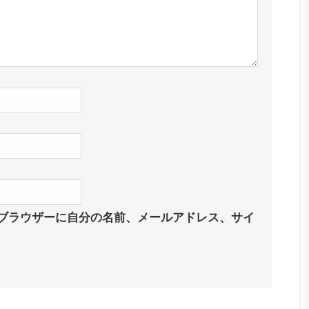
ブラウザーに自分の名前、メールアドレス、サイ