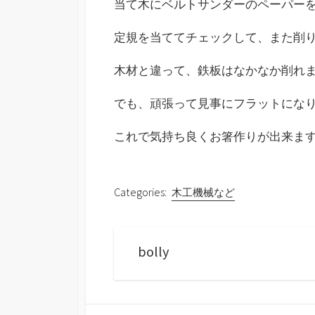
当て木にベルトサンダーのペーパー
定規を当ててチェックして、また削
木材と違って、鉄板はなかなか削れま
でも、頑張って見事にフラットになり
これで気持ち良くお箸作りが出来ますね
Categories:
木工機械など
bolly