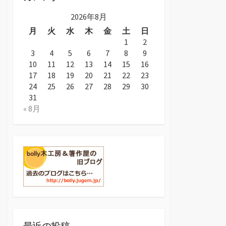
2026年8月
月
火
水
木
金
土
日
1
2
3
4
5
6
7
8
9
10
11
12
13
14
15
16
17
18
19
20
21
22
23
24
25
26
27
28
29
30
31
« 8月