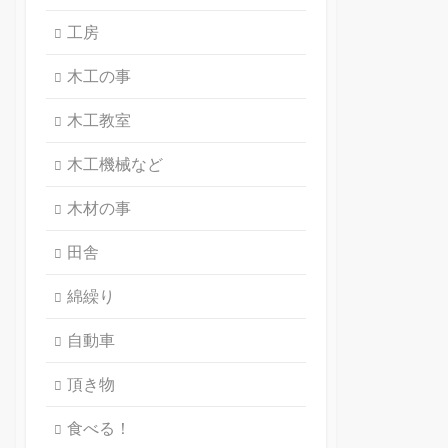
工房
木工の事
木工教室
木工機械など
木材の事
田舎
綿繰り
自動車
頂き物
食べる！