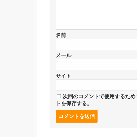
名前
メール
サイト
次回のコメントで使用するため
トを保存する。