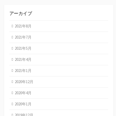
アーカイブ
2021年8月
2021年7月
2021年5月
2021年4月
2021年1月
2020年12月
2020年4月
2020年1月
2019年12月