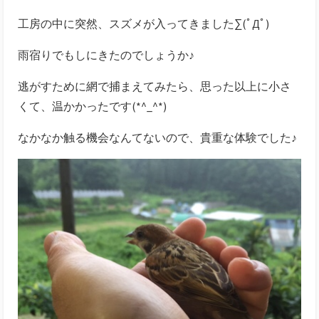
工房の中に突然、スズメが入ってきました∑(ﾟДﾟ)
雨宿りでもしにきたのでしょうか♪
逃がすために網で捕まえてみたら、思った以上に小さ
くて、温かかったです(*^_^*)
なかなか触る機会なんてないので、貴重な体験でした♪