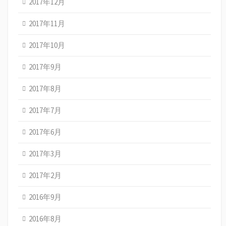
2017年12月
2017年11月
2017年10月
2017年9月
2017年8月
2017年7月
2017年6月
2017年3月
2017年2月
2016年9月
2016年8月