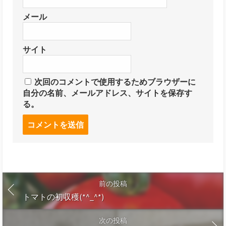
メール
サイト
次回のコメントで使用するためブラウザーに
自分の名前、メールアドレス、サイトを保存す
る。
前の投稿
トマトの初収穫(*^_^*)
次の投稿