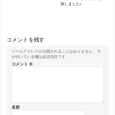
加しました♪
コメントを残す
メールアドレスが公開されることはありません。
※
が付いている欄は必須項目です
コメント
※
名前