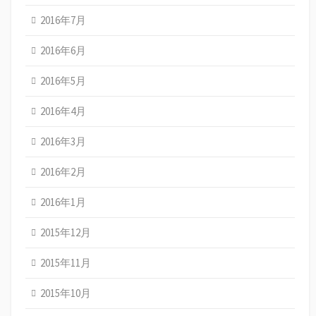
2016年7月
2016年6月
2016年5月
2016年4月
2016年3月
2016年2月
2016年1月
2015年12月
2015年11月
2015年10月