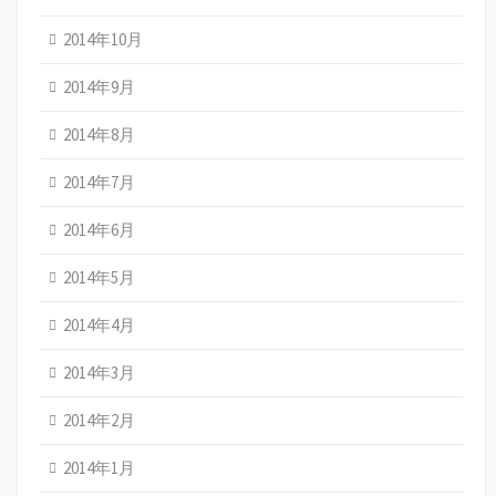
2014年10月
2014年9月
2014年8月
2014年7月
2014年6月
2014年5月
2014年4月
2014年3月
2014年2月
2014年1月