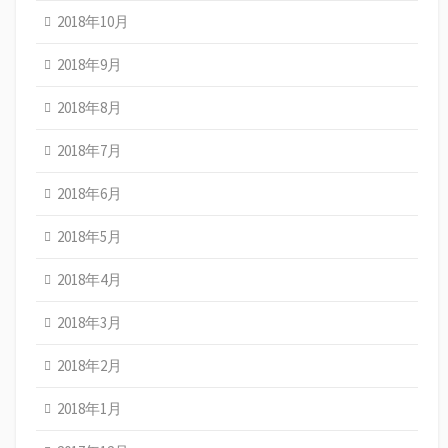
2018年10月
2018年9月
2018年8月
2018年7月
2018年6月
2018年5月
2018年4月
2018年3月
2018年2月
2018年1月