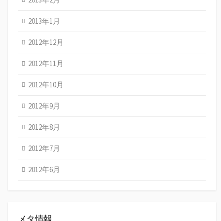
2013年1月
2012年12月
2012年11月
2012年10月
2012年9月
2012年8月
2012年7月
2012年6月
メタ情報