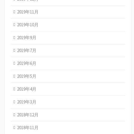
2019年11月
2019年10月
2019年9月
2019年7月
2019年6月
2019年5月
2019年4月
2019年3月
2018年12月
2018年11月