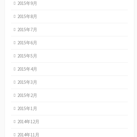
2015年9月
2015年8月
2015年7月
2015年6月
2015年5月
2015年4月
2015年3月
2015年2月
2015年1月
2014年12月
2014年11月