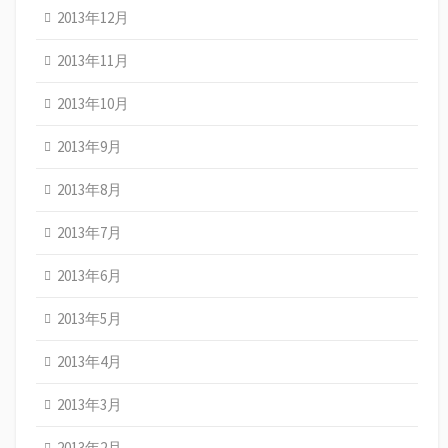
2013年12月
2013年11月
2013年10月
2013年9月
2013年8月
2013年7月
2013年6月
2013年5月
2013年4月
2013年3月
2013年2月