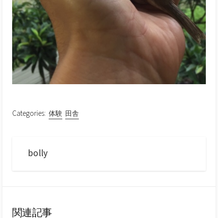
Categories:
体験
田舎
bolly
関連記事