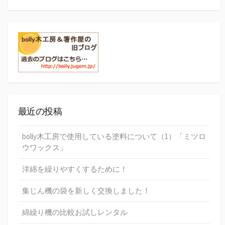
最近の投稿
bolly木工房で使用している塗料について（1）「ミツロ
ウワックス」
洋綿を繰りやすくするために！
集じん機の袋を新しく交換しました！
綿繰り機の比較お試しレンタル