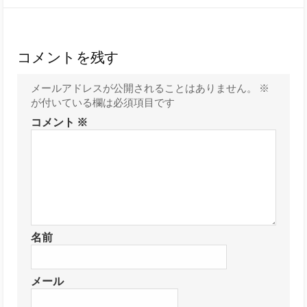
コメントを残す
メールアドレスが公開されることはありません。
※
が付いている欄は必須項目です
コメント
※
名前
メール