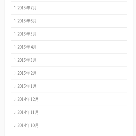
2015年7月
2015年6月
2015年5月
2015年4月
2015年3月
2015年2月
2015年1月
2014年12月
2014年11月
2014年10月