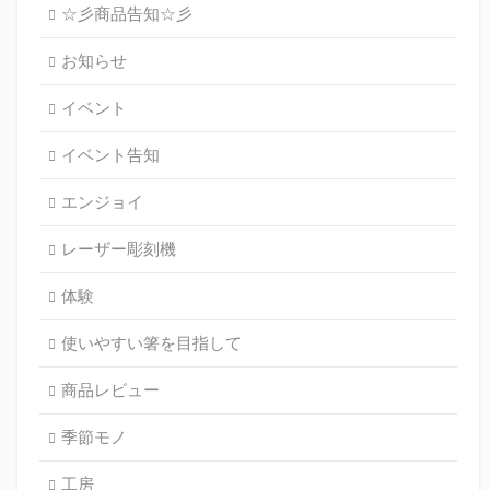
☆彡商品告知☆彡
お知らせ
イベント
イベント告知
エンジョイ
レーザー彫刻機
体験
使いやすい箸を目指して
商品レビュー
季節モノ
工房