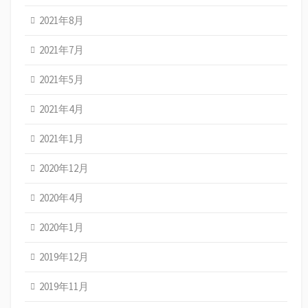
2021年8月
2021年7月
2021年5月
2021年4月
2021年1月
2020年12月
2020年4月
2020年1月
2019年12月
2019年11月