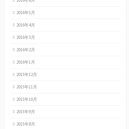
2016年6月
2016年5月
2016年4月
2016年3月
2016年2月
2016年1月
2015年12月
2015年11月
2015年10月
2015年9月
2015年8月