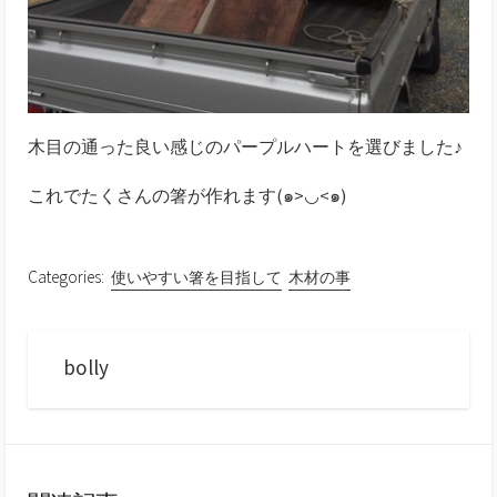
木目の通った良い感じのパープルハートを選びました♪
これでたくさんの箸が作れます(๑>◡<๑)
Categories:
使いやすい箸を目指して
木材の事
bolly