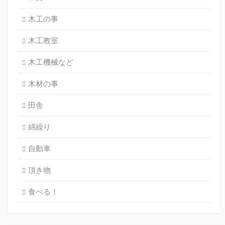
木工の事
木工教室
木工機械など
木材の事
田舎
綿繰り
自動車
頂き物
食べる！