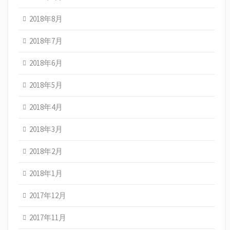
2018年8月
2018年7月
2018年6月
2018年5月
2018年4月
2018年3月
2018年2月
2018年1月
2017年12月
2017年11月