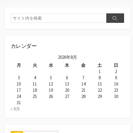
カレンダー
2026年8月
月
火
水
木
金
土
日
1
2
3
4
5
6
7
8
9
10
11
12
13
14
15
16
17
18
19
20
21
22
23
24
25
26
27
28
29
30
31
« 8月