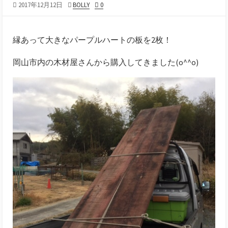
2017年12月12日
BOLLY
0
縁あって大きなパープルハートの板を2枚！
岡山市内の木材屋さんから購入してきました(o^^o)