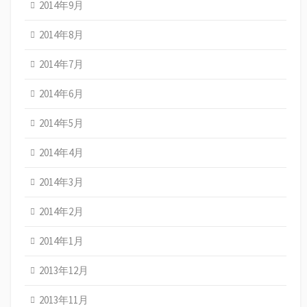
2014年9月
2014年8月
2014年7月
2014年6月
2014年5月
2014年4月
2014年3月
2014年2月
2014年1月
2013年12月
2013年11月