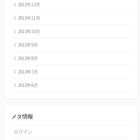
2012年12月
2012年11月
2012年10月
2012年9月
2012年8月
2012年7月
2012年6月
メタ情報
ログイン