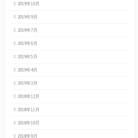
2019年10月
2019年9月
2019年7月
2019年6月
2019年5月
2019年4月
2019年3月
2018年12月
2018年11月
2018年10月
2018年9月