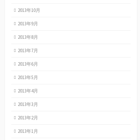
2013年10月
2013年9月
2013年8月
2013年7月
2013年6月
2013年5月
2013年4月
2013年3月
2013年2月
2013年1月