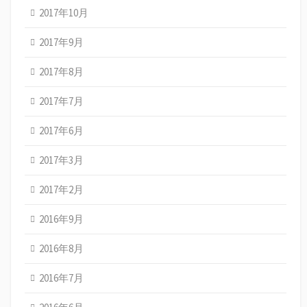
2017年10月
2017年9月
2017年8月
2017年7月
2017年6月
2017年3月
2017年2月
2016年9月
2016年8月
2016年7月